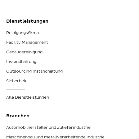
Dienstleistungen
Reinigungsfirma
Facility Management
Gebäudereinigung
Instandhaltung
Outsourcing Instandhaltung
Sicherheit
Alle Dienstleistungen
Branchen
Automobilhersteller und Zulieferindustrie
Maschinenbau und metallverarbeitende Industrie