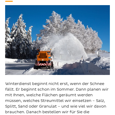
Winterdienst beginnt nicht erst, wenn der Schnee
fällt. Er beginnt schon im Sommer. Dann planen wir
mit Ihnen, welche Flächen geräumt werden
müssen, welches Streumittel wir einsetzen – Salz,
Splitt, Sand oder Granulat – und wie viel wir davon
brauchen. Danach bestellen wir für Sie die