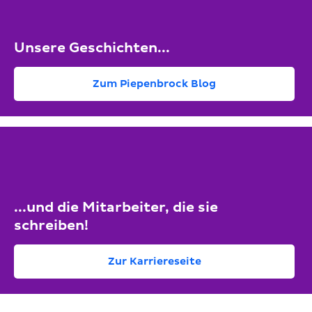
Unsere Geschichten...
Zum Piepenbrock Blog
...und die Mitarbeiter, die sie
schreiben!
Zur Karriereseite