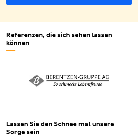
Referenzen, die sich sehen lassen
können
Lassen Sie den Schnee mal unsere
Sorge sein