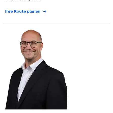
Ihre Route planen