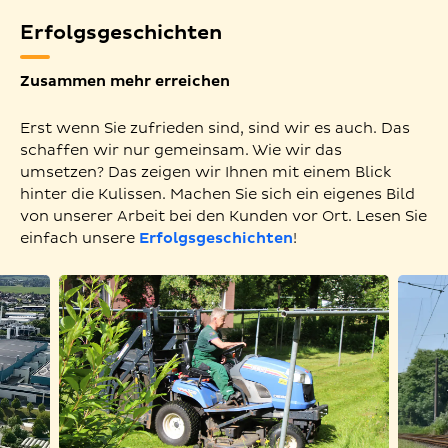
Erfolgsgeschichten
Zusammen mehr erreichen
Erst wenn Sie zufrieden sind, sind wir es auch. Das
schaffen wir nur gemeinsam. Wie wir das
umsetzen? Das zeigen wir Ihnen mit einem Blick
hinter die Kulissen. Machen Sie sich ein eigenes Bild
von unserer Arbeit bei den Kunden vor Ort. Lesen Sie
einfach unsere
Erfolgsgeschichten
!