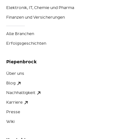
Elektronik, IT, Chemie und Pharma
Finanzen und Versicherungen
Alle Branchen
Erfolgsgeschichten
Piepenbrock
Über uns
Blog
Nachhaltigkeit
Karriere
Presse
Wiki