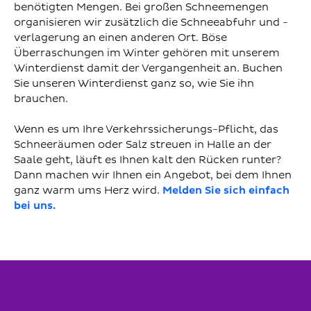
benötigten Mengen. Bei großen Schneemengen
organisieren wir zusätzlich die Schneeabfuhr und -
verlagerung an einen anderen Ort. Böse
Überraschungen im Winter gehören mit unserem
Winterdienst damit der Vergangenheit an. Buchen
Sie unseren Winterdienst ganz so, wie Sie ihn
brauchen.
Wenn es um Ihre Verkehrssicherungs-Pflicht, das
Schneeräumen oder Salz streuen in Halle an der
Saale geht, läuft es Ihnen kalt den Rücken runter?
Dann machen wir Ihnen ein Angebot, bei dem Ihnen
ganz warm ums Herz wird.
Melden Sie sich einfach
bei uns.