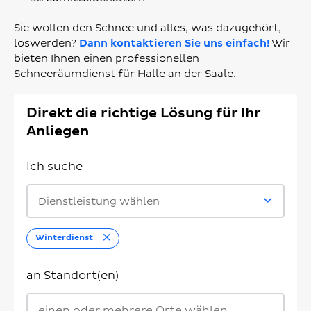
Sie wollen den Schnee und alles, was dazugehört,
loswerden?
Dann kontaktieren Sie uns einfach!
Wir
bieten Ihnen einen professionellen
Schneeräumdienst für Halle an der Saale.
Direkt die richtige Lösung für Ihr
Anliegen
Ich suche
Dienstleistung wählen
Entfernen
Winterdienst
an Standort(en)