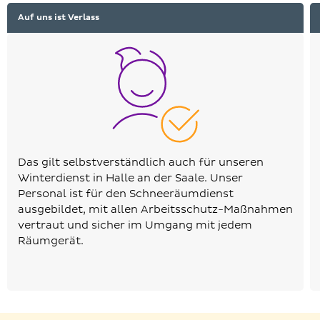
Auf uns ist Verlass
Das gilt selbstverständlich auch für unseren
Winterdienst in Halle an der Saale. Unser
Personal ist für den Schneeräumdienst
ausgebildet, mit allen Arbeitsschutz-Maßnahmen
vertraut und sicher im Umgang mit jedem
Räumgerät.