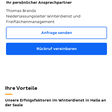
Ihr persönlicher Ansprechpartner
Thomas Brands
Niederlassungsleiter Winterdienst und
Freiflächenmanagement
Anfrage senden
Rückruf vereinbaren
Ihre Vorteile
Unsere Erfolgsfaktoren im Winterdienst in Halle an
der Saale