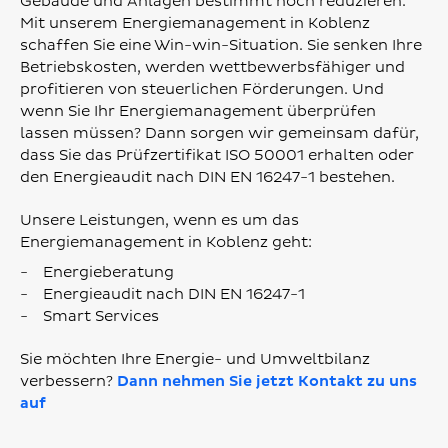
Gebäude und Anlagen bestimmt noch reduzieren.
Mit unserem Energiemanagement in Koblenz
schaffen Sie eine Win-win-Situation. Sie senken Ihre
Betriebskosten, werden wettbewerbsfähiger und
profitieren von steuerlichen Förderungen. Und
wenn Sie Ihr Energiemanagement überprüfen
lassen müssen? Dann sorgen wir gemeinsam dafür,
dass Sie das Prüfzertifikat ISO 50001 erhalten oder
den Energieaudit nach DIN EN 16247-1 bestehen.
Unsere Leistungen, wenn es um das
Energiemanagement in Koblenz geht:
Energieberatung
Energieaudit nach DIN EN 16247-1
Smart Services
Sie möchten Ihre Energie- und Umweltbilanz
verbessern?
Dann nehmen Sie jetzt Kontakt zu uns
auf