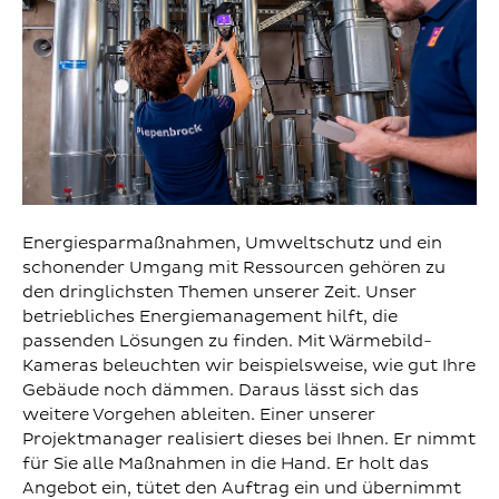
Energiesparmaßnahmen, Umweltschutz und ein
schonender Umgang mit Ressourcen gehören zu
den dringlichsten Themen unserer Zeit. Unser
betriebliches Energiemanagement hilft, die
passenden Lösungen zu finden. Mit Wärmebild-
Kameras beleuchten wir beispielsweise, wie gut Ihre
Gebäude noch dämmen. Daraus lässt sich das
weitere Vorgehen ableiten. Einer unserer
Projektmanager realisiert dieses bei Ihnen. Er nimmt
für Sie alle Maßnahmen in die Hand. Er holt das
Angebot ein, tütet den Auftrag ein und übernimmt