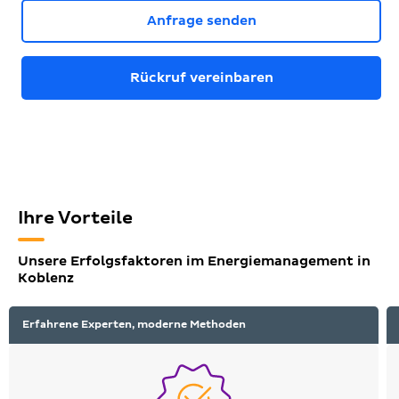
Anfrage senden
Rückruf vereinbaren
Ihre Vorteile
Unsere Erfolgsfaktoren im Energiemanagement in
Koblenz
Erfahrene Experten, moderne Methoden