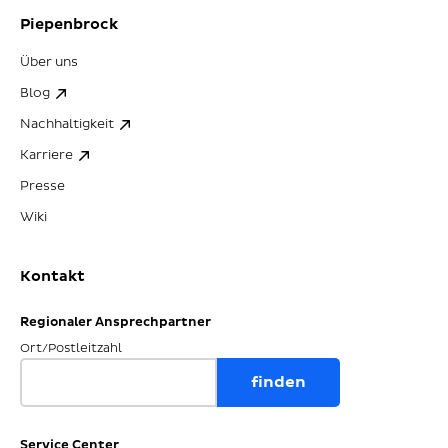
Piepenbrock
Über uns
Blog
Nachhaltigkeit
Karriere
Presse
Wiki
Kontakt
Regionaler Ansprechpartner
Ort/Postleitzahl
Service Center