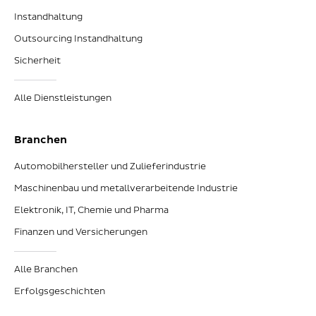
Instandhaltung
Outsourcing Instandhaltung
Sicherheit
Alle Dienstleistungen
Branchen
Automobilhersteller und Zulieferindustrie
Maschinenbau und metallverarbeitende Industrie
Elektronik, IT, Chemie und Pharma
Finanzen und Versicherungen
Alle Branchen
Erfolgsgeschichten