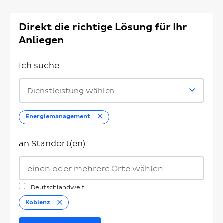
Direkt die richtige Lösung für Ihr
Anliegen
Ich suche
Dienstleistung wählen
Entfernen
Energiemanagement
an Standort(en)
Deutschlandweit
Entfernen
Koblenz