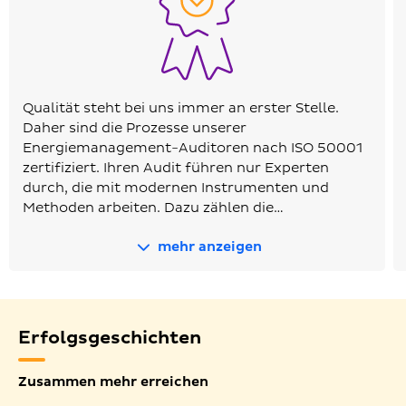
Qualität steht bei uns immer an erster Stelle.
Daher sind die Prozesse unserer
Energiemanagement-Auditoren nach ISO 50001
zertifiziert. Ihren Audit führen nur Experten
durch, die mit modernen Instrumenten und
Methoden arbeiten. Dazu zählen die…
mehr anzeigen
Erfolgsgeschichten
Zusammen mehr erreichen