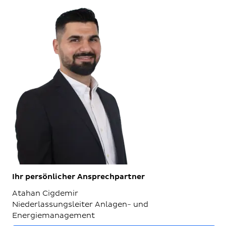
Ihr persönlicher Ansprechpartner
Atahan Cigdemir
Niederlassungsleiter Anlagen- und
Energiemanagement