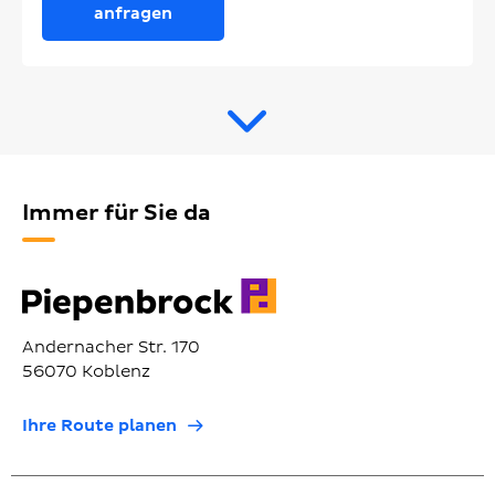
anfragen
Immer für Sie da
Andernacher Str. 170
56070 Koblenz
Ihre Route planen