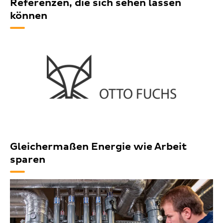
Referenzen, die sich sehen lassen
können
Gleichermaßen Energie wie Arbeit
sparen