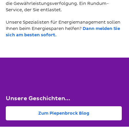
die Gewährleistungsverfolgung. Ein Rundum-
Service, der Sie entlastet.
Unsere Spezialisten für Energiemanagement sollen
Ihnen beim Energiesparen helfen?
Dann melden Sie
sich am besten sofort.
Unsere Geschichten...
Zum Piepenbrock Blog