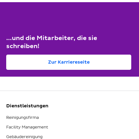
...und die Mitarbeiter, die sie
schreiben!
Zur Karriereseite
Dienstleistungen
Reinigungsfirma
Facility Management
Gebäudereinigung