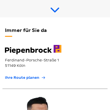
Immer für Sie da
Ferdinand-Porsche-Straße 1
51149 Köln
Ihre Route planen