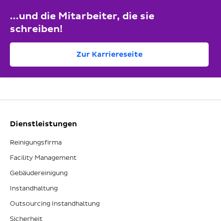
...und die Mitarbeiter, die sie
schreiben!
Zur Karriereseite
Dienstleistungen
Reinigungsfirma
Facility Management
Gebäudereinigung
Instandhaltung
Outsourcing Instandhaltung
Sicherheit