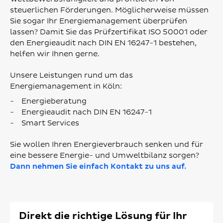
steuerlichen Förderungen. Möglicherweise müssen
Sie sogar Ihr Energiemanagement überprüfen
lassen? Damit Sie das Prüfzertifikat ISO 50001 oder
den Energieaudit nach DIN EN 16247-1 bestehen,
helfen wir Ihnen gerne.
Unsere Leistungen rund um das
Energiemanagement in Köln:
Energieberatung
Energieaudit nach DIN EN 16247-1
Smart Services
Sie wollen Ihren Energieverbrauch senken und für
eine bessere Energie- und Umweltbilanz sorgen?
Dann nehmen Sie einfach Kontakt zu uns auf.
Direkt die richtige Lösung für Ihr