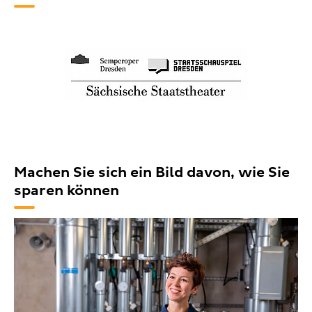
Machen Sie sich ein Bild davon, wie Sie
sparen können