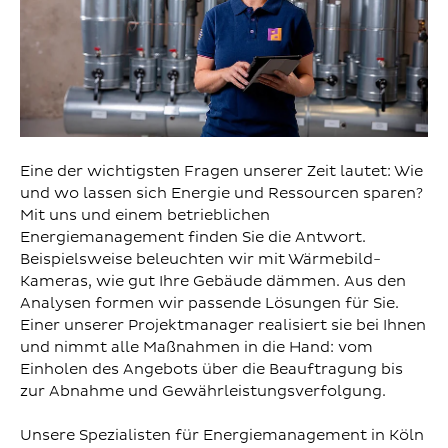
Eine der wichtigsten Fragen unserer Zeit lautet: Wie
und wo lassen sich Energie und Ressourcen sparen?
Mit uns und einem betrieblichen
Energiemanagement finden Sie die Antwort.
Beispielsweise beleuchten wir mit Wärmebild-
Kameras, wie gut Ihre Gebäude dämmen. Aus den
Analysen formen wir passende Lösungen für Sie.
Einer unserer Projektmanager realisiert sie bei Ihnen
und nimmt alle Maßnahmen in die Hand: vom
Einholen des Angebots über die Beauftragung bis
zur Abnahme und Gewährleistungsverfolgung.
Unsere Spezialisten für Energiemanagement in Köln