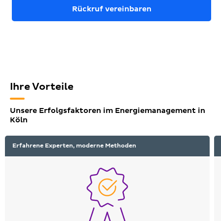
Rückruf vereinbaren
Ihre Vorteile
Unsere Erfolgsfaktoren im Energiemanagement in
Köln
Erfahrene Experten, moderne Methoden