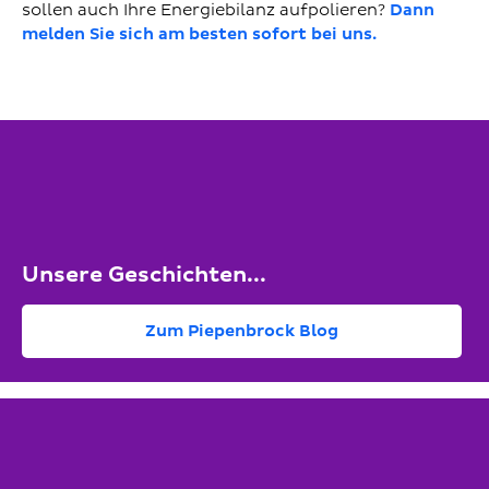
sollen auch Ihre Energiebilanz aufpolieren?
Dann
melden Sie sich am besten sofort bei uns.
Unsere Geschichten...
Zum Piepenbrock Blog