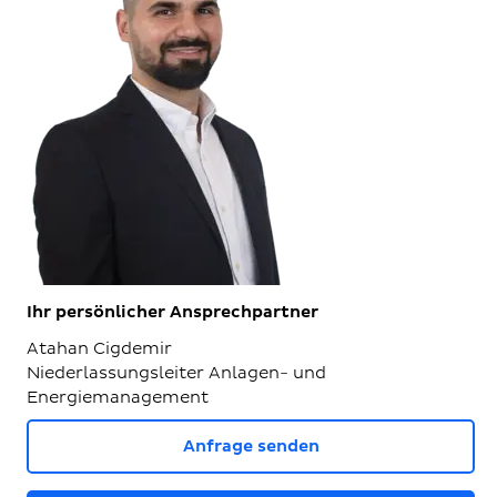
Ihr persönlicher Ansprechpartner
Atahan Cigdemir
Niederlassungsleiter Anlagen- und
Energiemanagement
Anfrage senden