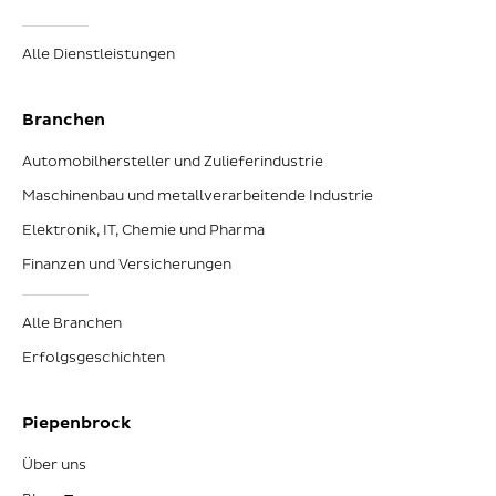
Alle Dienstleistungen
Branchen
Automobilhersteller und Zulieferindustrie
Maschinenbau und metallverarbeitende Industrie
Elektronik, IT, Chemie und Pharma
Finanzen und Versicherungen
Alle Branchen
Erfolgsgeschichten
Piepenbrock
Über uns