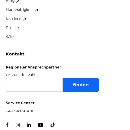
Blog
Nachhaltigkeit
Karriere
Presse
Wiki
Kontakt
Regionaler Ansprechpartner
Ort/Postleitzahl
Service Center
+49 541 584 10