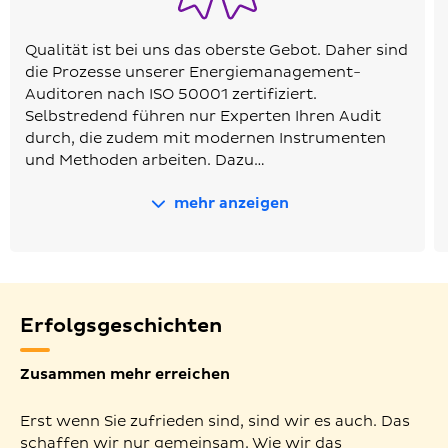
Qualität ist bei uns das oberste Gebot. Daher sind
die Prozesse unserer Energiemanagement-
Auditoren nach ISO 50001 zertifiziert.
Selbstredend führen nur Experten Ihren Audit
durch, die zudem mit modernen Instrumenten
und Methoden arbeiten. Dazu…
mehr anzeigen
Erfolgsgeschichten
Zusammen mehr erreichen
Erst wenn Sie zufrieden sind, sind wir es auch. Das
schaffen wir nur gemeinsam. Wie wir das