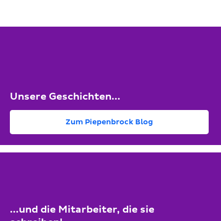
Unsere Geschichten...
Zum Piepenbrock Blog
...und die Mitarbeiter, die sie