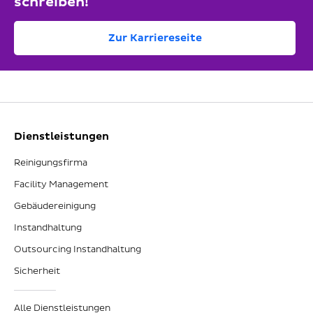
schreiben!
Zur Karriereseite
Dienstleistungen
Reinigungsfirma
Facility Management
Gebäudereinigung
Instandhaltung
Outsourcing Instandhaltung
Sicherheit
Alle Dienstleistungen