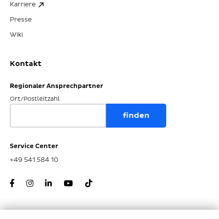
Karriere
Presse
Wiki
Kontakt
Regionaler Ansprechpartner
Ort/Postleitzahl
Service Center
+49 541 584 10