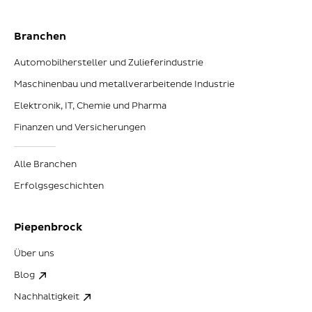
Branchen
Automobilhersteller und Zulieferindustrie
Maschinenbau und metallverarbeitende Industrie
Elektronik, IT, Chemie und Pharma
Finanzen und Versicherungen
Alle Branchen
Erfolgsgeschichten
Piepenbrock
Über uns
Blog
Nachhaltigkeit