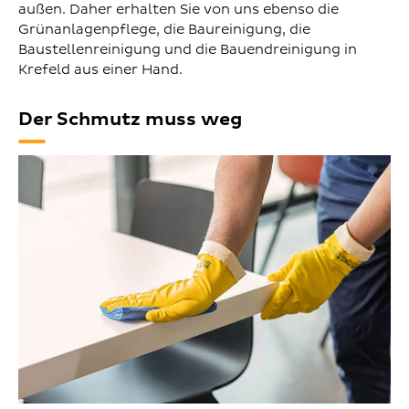
außen. Daher erhalten Sie von uns ebenso die
Grünanlagenpflege, die Baureinigung, die
Baustellenreinigung und die Bauendreinigung in
Krefeld aus einer Hand.
Der Schmutz muss weg