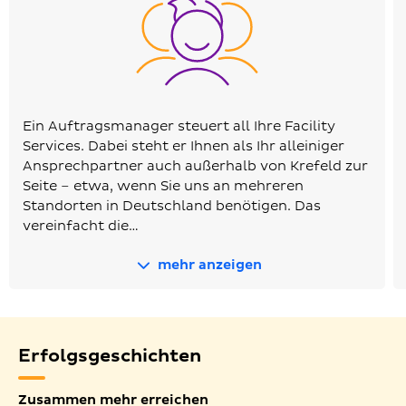
Ein Auftragsmanager steuert all Ihre Facility
Services. Dabei steht er Ihnen als Ihr alleiniger
Ansprechpartner auch außerhalb von Krefeld zur
Seite – etwa, wenn Sie uns an mehreren
Standorten in Deutschland benötigen. Das
vereinfacht die…
mehr anzeigen
Erfolgsgeschichten
Zusammen mehr erreichen