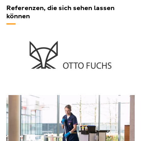
Referenzen, die sich sehen lassen
können