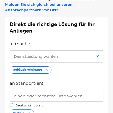
Melden Sie sich gleich bei unseren
Ansprechpartnern vor Ort!
Direkt die richtige Lösung für Ihr
Anliegen
Ich suche
Dienstleistung wählen
Entfernen
Gebäudereinigung
an Standort(en)
Deutschlandweit
Entfernen