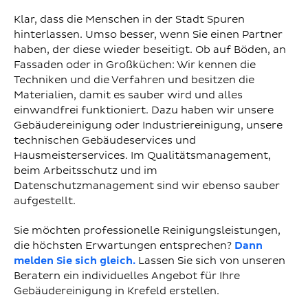
Klar, dass die Menschen in der Stadt Spuren
hinterlassen. Umso besser, wenn Sie einen Partner
haben, der diese wieder beseitigt. Ob auf Böden, an
Fassaden oder in Großküchen: Wir kennen die
Techniken und die Verfahren und besitzen die
Materialien, damit es sauber wird und alles
einwandfrei funktioniert. Dazu haben wir unsere
Gebäudereinigung oder Industriereinigung, unsere
technischen Gebäudeservices und
Hausmeisterservices. Im Qualitätsmanagement,
beim Arbeitsschutz und im
Datenschutzmanagement sind wir ebenso sauber
aufgestellt.
Sie möchten professionelle Reinigungsleistungen,
die höchsten Erwartungen entsprechen?
Dann
melden Sie sich gleich.
Lassen Sie sich von unseren
Beratern ein individuelles Angebot für Ihre
Gebäudereinigung in Krefeld erstellen.