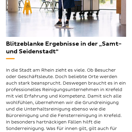
Blitzeblanke Ergebnisse in der „Samt-
und Seidenstadt“
In die Stadt am Rhein zieht es viele. Ob Besucher
oder Geschäftsleute. Doch beliebte Orte werden
auch stark beansprucht. Deswegen braucht es in ein
professionelles Reinigungsunternehmen in Krefeld
mit viel Erfahrung und Kompetenz. Damit sich alle
wohlfühlen, übernehmen wir die Grundreinigung
und die Unterhaltsreinigung ebenso wie die
Büroreinigung und die Fensterreinigung in Krefeld.
In besonders hartnäckigen Fällen hilft die
Sonderreinigung. Was für innen gilt, gilt auch für