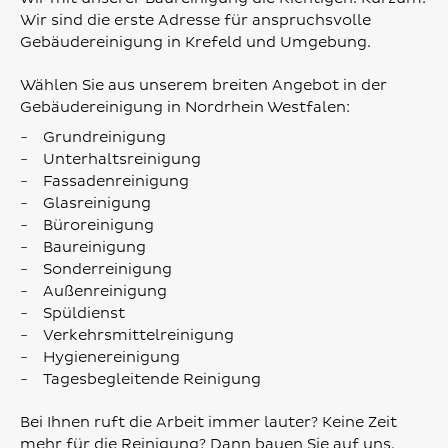
Wir sind die erste Adresse für anspruchsvolle
Gebäudereinigung in Krefeld und Umgebung.
Wählen Sie aus unserem breiten Angebot in der
Gebäudereinigung in Nordrhein Westfalen:
Grundreinigung
Unterhaltsreinigung
Fassadenreinigung
Glasreinigung
Büroreinigung
Baureinigung
Sonderreinigung
Außenreinigung
Spüldienst
Verkehrsmittelreinigung
Hygienereinigung
Tagesbegleitende Reinigung
Bei Ihnen ruft die Arbeit immer lauter? Keine Zeit
mehr für die Reinigung? Dann bauen Sie auf uns.