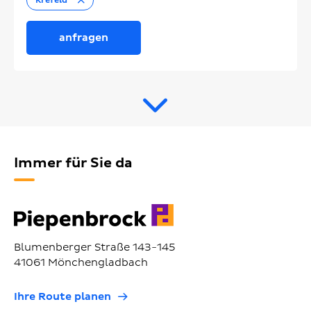
Krefeld
anfragen
Immer für Sie da
Blumenberger Straße 143-145
41061 Mönchengladbach
Ihre Route planen