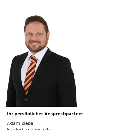
Ihr persönlicher Ansprechpartner
Adam Zieba
Niederlassungsleiter