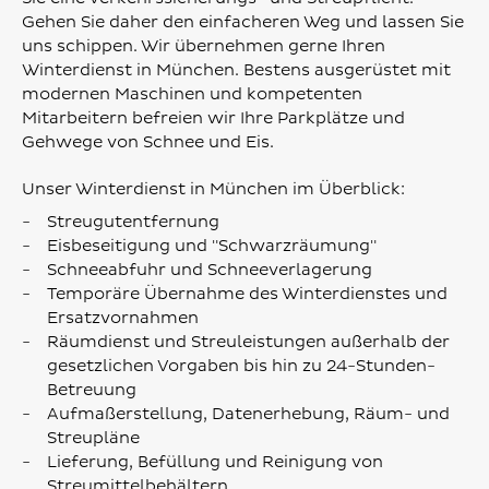
Gehen Sie daher den einfacheren Weg und lassen Sie
uns schippen. Wir übernehmen gerne Ihren
Winterdienst in München. Bestens ausgerüstet mit
modernen Maschinen und kompetenten
Mitarbeitern befreien wir Ihre Parkplätze und
Gehwege von Schnee und Eis.
Unser Winterdienst in München im Überblick:
Streugutentfernung
Eisbeseitigung und "Schwarzräumung"
Schneeabfuhr und Schneeverlagerung
Temporäre Übernahme des Winterdienstes und
Ersatzvornahmen
Räumdienst und Streuleistungen außerhalb der
gesetzlichen Vorgaben bis hin zu 24-Stunden-
Betreuung
Aufmaßerstellung, Datenerhebung, Räum- und
Streupläne
Lieferung, Befüllung und Reinigung von
Streumittelbehältern