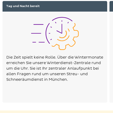
Tag und Nacht bereit
Die Zeit spielt keine Rolle. Über die Wintermonate
erreichen Sie unsere Winterdienst-Zentrale rund
um die Uhr. Sie ist Ihr zentraler Anlaufpunkt bei
allen Fragen rund um unseren Streu- und
Schneeräumdienst in München.