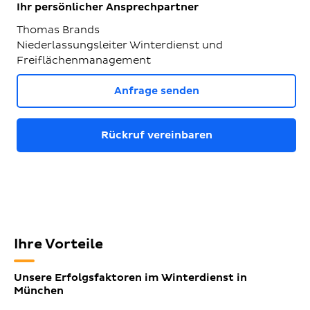
Ihr persönlicher Ansprechpartner
Thomas Brands
Niederlassungsleiter Winterdienst und
Freiflächenmanagement
Anfrage senden
Rückruf vereinbaren
Ihre Vorteile
Unsere Erfolgsfaktoren im Winterdienst in
München