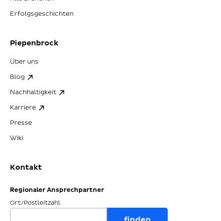
Erfolgsgeschichten
Piepenbrock
Über uns
Blog
Nachhaltigkeit
Karriere
Presse
Wiki
Kontakt
Regionaler Ansprechpartner
Ort/Postleitzahl