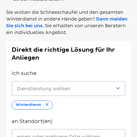
Sie wollen die Schneeschaufel und den gesamten
Winterdienst in andere Hände geben?
Dann melden
Sie sich bei uns.
Sie erhalten von unseren Beratern
ein individuelles Angebot.
Direkt die richtige Lösung für Ihr
Anliegen
Ich suche
Dienstleistung wählen
Entfernen
Winterdienst
an Standort(en)