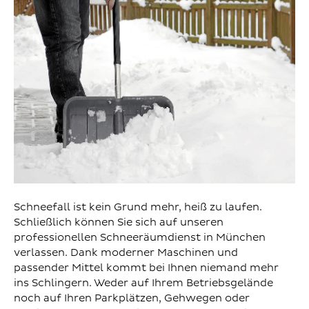
Schneefall ist kein Grund mehr, heiß zu laufen.
Schließlich können Sie sich auf unseren
professionellen Schneeräumdienst in München
verlassen. Dank moderner Maschinen und
passender Mittel kommt bei Ihnen niemand mehr
ins Schlingern. Weder auf Ihrem Betriebsgelände
noch auf Ihren Parkplätzen, Gehwegen oder