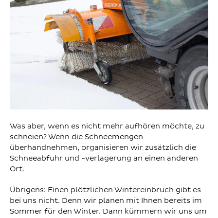
Was aber, wenn es nicht mehr aufhören möchte, zu
schneien? Wenn die Schneemengen
überhandnehmen, organisieren wir zusätzlich die
Schneeabfuhr und -verlagerung an einen anderen
Ort.
Übrigens: Einen plötzlichen Wintereinbruch gibt es
bei uns nicht. Denn wir planen mit Ihnen bereits im
Sommer für den Winter. Dann kümmern wir uns um