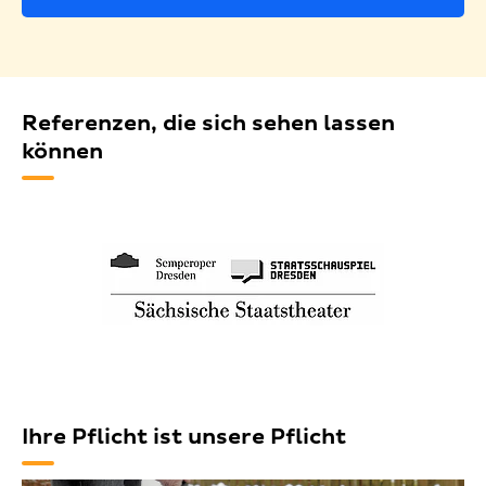
Referenzen, die sich sehen lassen
können
Ihre Pflicht ist unsere Pflicht