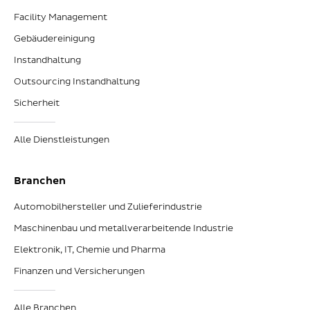
Facility Management
Gebäudereinigung
Instandhaltung
Outsourcing Instandhaltung
Sicherheit
Alle Dienstleistungen
Branchen
Automobilhersteller und Zulieferindustrie
Maschinenbau und metallverarbeitende Industrie
Elektronik, IT, Chemie und Pharma
Finanzen und Versicherungen
Alle Branchen