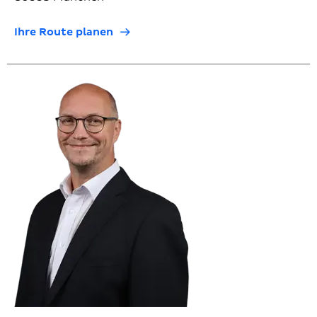
Ihre Route planen