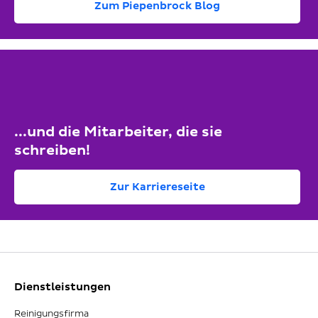
Zum Piepenbrock Blog
...und die Mitarbeiter, die sie
schreiben!
Zur Karriereseite
Dienstleistungen
Reinigungsfirma