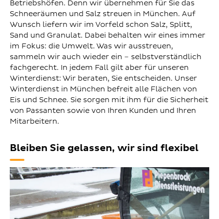
Betriebshöfen. Denn wir übernehmen für Sie das
Schneeräumen und Salz streuen in München. Auf
Wunsch liefern wir im Vorfeld schon Salz, Splitt,
Sand und Granulat. Dabei behalten wir eines immer
im Fokus: die Umwelt. Was wir ausstreuen,
sammeln wir auch wieder ein – selbstverständlich
fachgerecht. In jedem Fall gilt aber für unseren
Winterdienst: Wir beraten, Sie entscheiden. Unser
Winterdienst in München befreit alle Flächen von
Eis und Schnee. Sie sorgen mit ihm für die Sicherheit
von Passanten sowie von Ihren Kunden und Ihren
Mitarbeitern.
Bleiben Sie gelassen, wir sind flexibel