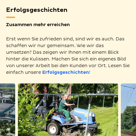
Erfolgsgeschichten
Zusammen mehr erreichen
Erst wenn Sie zufrieden sind, sind wir es auch. Das
schaffen wir nur gemeinsam. Wie wir das
umsetzen? Das zeigen wir Ihnen mit einem Blick
hinter die Kulissen. Machen Sie sich ein eigenes Bild
von unserer Arbeit bei den Kunden vor Ort. Lesen Sie
einfach unsere
Erfolgsgeschichten
!