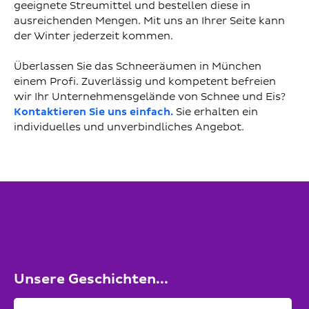
geeignete Streumittel und bestellen diese in
ausreichenden Mengen. Mit uns an Ihrer Seite kann
der Winter jederzeit kommen.
Überlassen Sie das Schneeräumen in München
einem Profi. Zuverlässig und kompetent befreien
wir Ihr Unternehmensgelände von Schnee und Eis?
Kontaktieren Sie uns einfach.
Sie erhalten ein
individuelles und unverbindliches Angebot.
Unsere Geschichten...