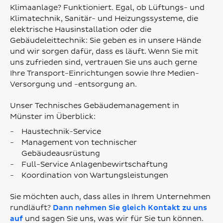
Klimaanlage? Funktioniert. Egal, ob Lüftungs- und
Klimatechnik, Sanitär- und Heizungssysteme, die
elektrische Hausinstallation oder die
Gebäudeleittechnik: Sie geben es in unsere Hände
und wir sorgen dafür, dass es läuft. Wenn Sie mit
uns zufrieden sind, vertrauen Sie uns auch gerne
Ihre Transport-Einrichtungen sowie Ihre Medien-
Versorgung und -entsorgung an.
Unser Technisches Gebäudemanagement in
Münster im Überblick:
Haustechnik-Service
Management von technischer
Gebäudeausrüstung
Full-Service Anlagenbewirtschaftung
Koordination von Wartungsleistungen
Sie möchten auch, dass alles in Ihrem Unternehmen
rundläuft?
Dann nehmen Sie gleich Kontakt zu uns
auf
und sagen Sie uns, was wir für Sie tun können.