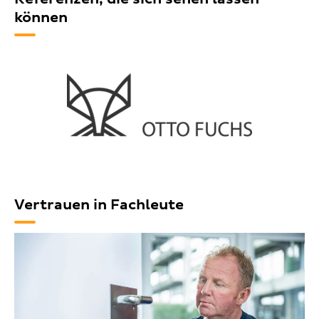
können
Vertrauen in Fachleute