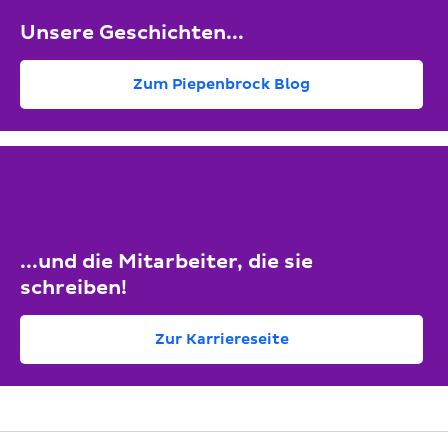
Unsere Geschichten...
Zum Piepenbrock Blog
...und die Mitarbeiter, die sie
schreiben!
Zur Karriereseite