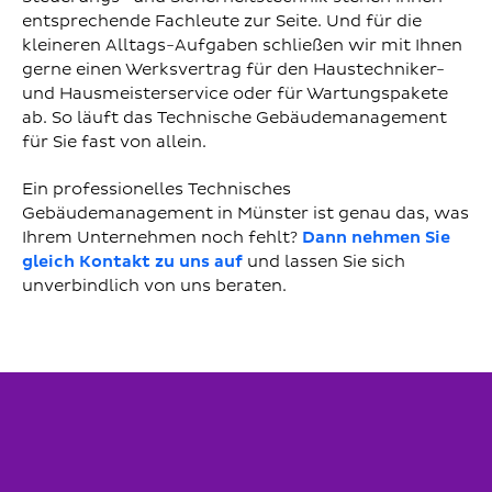
entsprechende Fachleute zur Seite. Und für die
kleineren Alltags-Aufgaben schließen wir mit Ihnen
gerne einen Werksvertrag für den Haustechniker-
und Hausmeisterservice oder für Wartungspakete
ab. So läuft das Technische Gebäudemanagement
für Sie fast von allein.
Ein professionelles Technisches
Gebäudemanagement in Münster ist genau das, was
Ihrem Unternehmen noch fehlt?
Dann nehmen Sie
gleich Kontakt zu uns auf
und lassen Sie sich
unverbindlich von uns beraten.