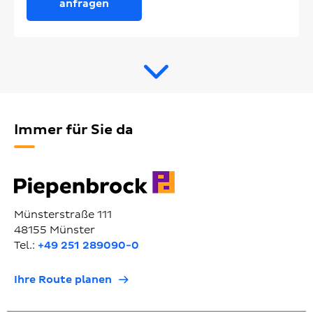
anfragen
Immer für Sie da
Münsterstraße 111
48155 Münster
Tel.:
+49 251 289090-0
Ihre Route planen