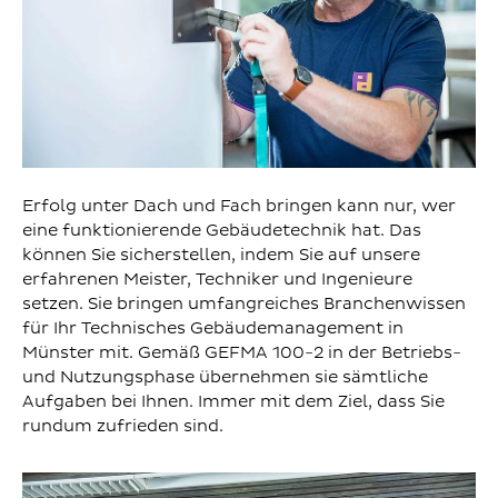
Erfolg unter Dach und Fach bringen kann nur, wer
eine funktionierende Gebäudetechnik hat. Das
können Sie sicherstellen, indem Sie auf unsere
erfahrenen Meister, Techniker und Ingenieure
setzen. Sie bringen umfangreiches Branchenwissen
für Ihr Technisches Gebäudemanagement in
Münster mit. Gemäß GEFMA 100-2 in der Betriebs-
und Nutzungsphase übernehmen sie sämtliche
Aufgaben bei Ihnen. Immer mit dem Ziel, dass Sie
rundum zufrieden sind.