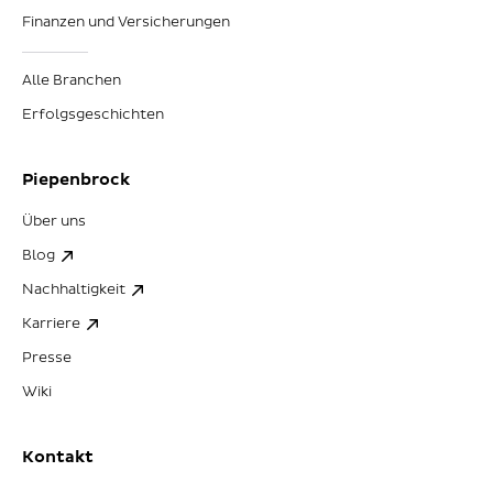
Finanzen und Versicherungen
Alle Branchen
Erfolgsgeschichten
Piepenbrock
Über uns
Blog
Nachhaltigkeit
Karriere
Presse
Wiki
Kontakt