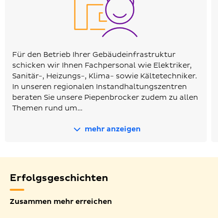
Für den Betrieb Ihrer Gebäudeinfrastruktur
schicken wir Ihnen Fachpersonal wie Elektriker,
Sanitär-, Heizungs-, Klima- sowie Kältetechniker.
In unseren regionalen Instandhaltungszentren
beraten Sie unsere Piepenbrocker zudem zu allen
Themen rund um…
mehr anzeigen
Erfolgsgeschichten
Zusammen mehr erreichen