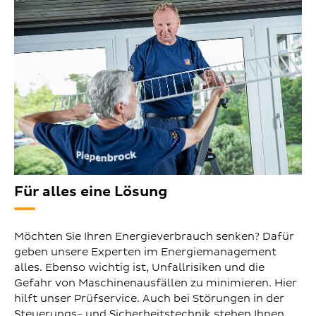
Für alles eine Lösung
Möchten Sie Ihren Energieverbrauch senken? Dafür
geben unsere Experten im Energiemanagement
alles. Ebenso wichtig ist, Unfallrisiken und die
Gefahr von Maschinenausfällen zu minimieren. Hier
hilft unser Prüfservice. Auch bei Störungen in der
Steuerungs- und Sicherheitstechnik stehen Ihnen