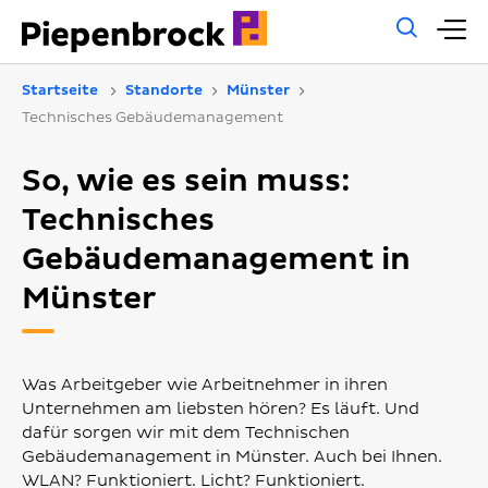
Allg
H
Such
Startseite
Standorte
Münster
Technisches Gebäudemanagement
So, wie es sein muss:
Technisches
Gebäudemanagement in
Münster
Was Arbeitgeber wie Arbeitnehmer in ihren
Unternehmen am liebsten hören? Es läuft. Und
dafür sorgen wir mit dem Technischen
Gebäudemanagement in Münster. Auch bei Ihnen.
WLAN? Funktioniert. Licht? Funktioniert.