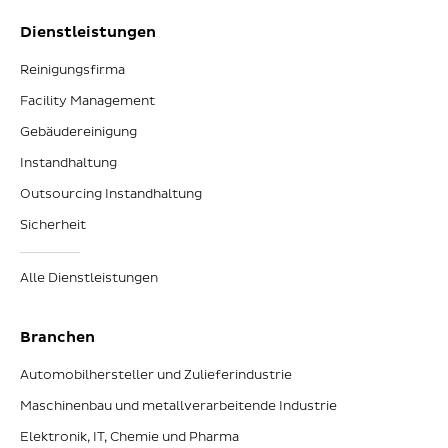
Dienstleistungen
Reinigungsfirma
Facility Management
Gebäudereinigung
Instandhaltung
Outsourcing Instandhaltung
Sicherheit
Alle Dienstleistungen
Branchen
Automobilhersteller und Zulieferindustrie
Maschinenbau und metallverarbeitende Industrie
Elektronik, IT, Chemie und Pharma