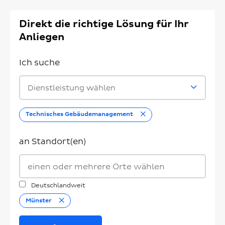
Direkt die richtige Lösung für Ihr
Anliegen
Ich suche
Dienstleistung wählen
Entfernen
Technisches Gebäudemanagement
an Standort(en)
Deutschlandweit
Entfernen
Münster