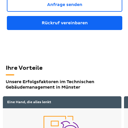
Anfrage senden
Rückruf vereinbaren
Ihre Vorteile
Unsere Erfolgsfaktoren im Technischen
Gebäudemanagement in Münster
Eine Hand, die alles lenkt