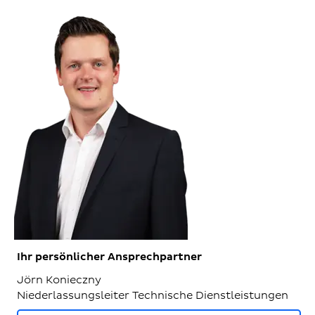
Ihr persönlicher Ansprechpartner
Jörn Konieczny
Niederlassungsleiter Technische Dienstleistungen