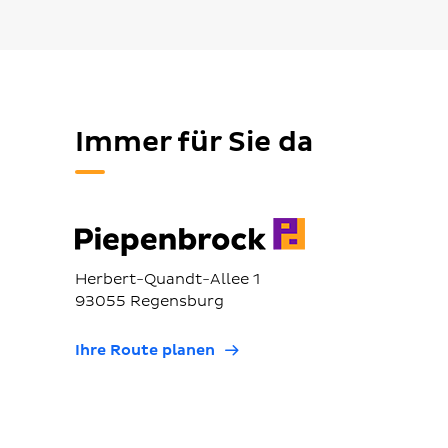
Immer für Sie da
Herbert-Quandt-Allee 1
93055 Regensburg
Ihre Route planen