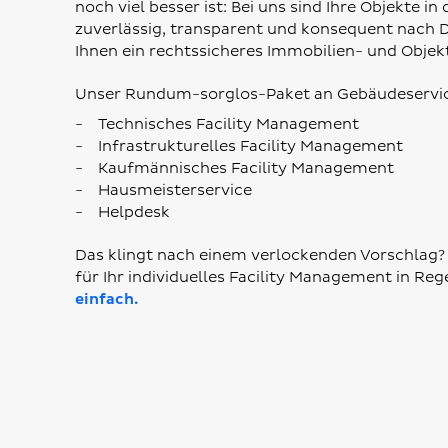
noch viel besser ist: Bei uns sind Ihre Objekte 
zuverlässig, transparent und konsequent nach 
Ihnen ein rechtssicheres Immobilien- und Obj
Unser Rundum-sorglos-Paket an Gebäudeservic
Technisches Facility Management
Infrastrukturelles Facility Management
Kaufmännisches Facility Management
Hausmeisterservice
Helpdesk
Das klingt nach einem verlockenden Vorschlag? 
für Ihr individuelles Facility Management in R
einfach.