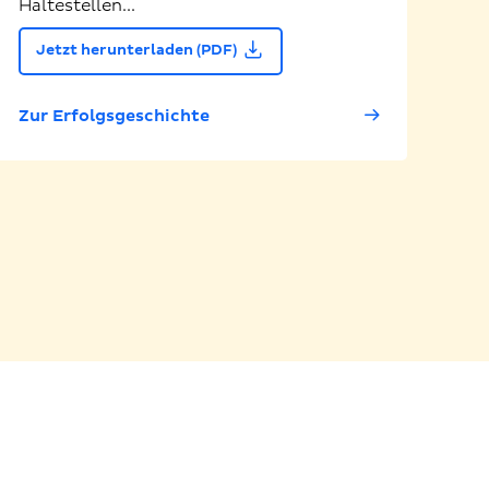
Haltestellen...
Jetzt herunterladen (PDF)
Zur Erfolgsgeschichte