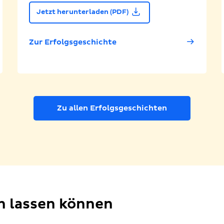
Jetzt herunterladen (PDF)
Zur Erfolgsgeschichte
Zu allen Erfolgsgeschichten
en lassen können