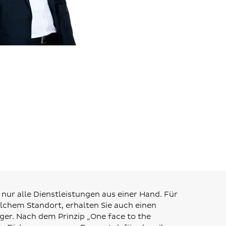
nur alle Dienstleistungen aus einer Hand. Für
elchem Standort, erhalten Sie auch einen
er. Nach dem Prinzip „One face to the