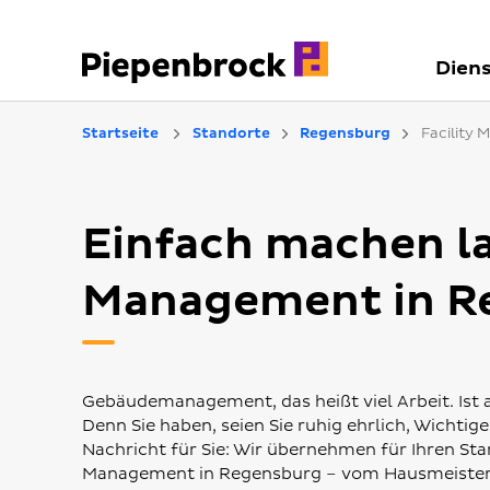
Diens
Startseite
Standorte
Regensburg
Facility
Einfach machen la
Management in R
Gebäudemanagement, das heißt viel Arbeit. Ist a
Denn Sie haben, seien Sie ruhig ehrlich, Wichti
Nachricht für Sie: Wir übernehmen für Ihren Sta
Management in Regensburg – vom Hausmeisterse