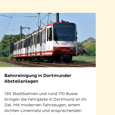
Bahnreinigung in Dortmunder
Abstellanlagen
135 Stadtbahnen und rund 170 Busse
bringen die Fahrgäste in Dortmund an ihr
Ziel. Mit modernen Fahrzeugen, einem
dichten Liniennetz und ansprechenden