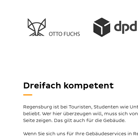
Dreifach kompetent
Regensburg ist bei Touristen, Studenten wie 
beliebt. Wer hier überzeugen will, muss sich von
Seite zeigen. Das gilt auch für die Gebäude.
Wenn Sie sich uns für Ihre Gebäudeservices in R