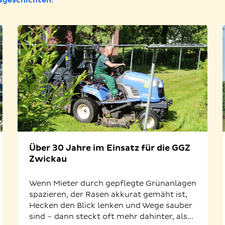
sgeschichten
!
Über 30 Jahre im Einsatz für die GGZ
Zwickau
Wenn Mieter durch gepflegte Grünanlagen
spazieren, der Rasen akkurat gemäht ist,
Hecken den Blick lenken und Wege sauber
sind – dann steckt oft mehr dahinter, als...