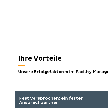
Ihre Vorteile
Unsere Erfolgsfaktoren im Facility Mana
Fest versprochen: ein fester
Ansprechpartner