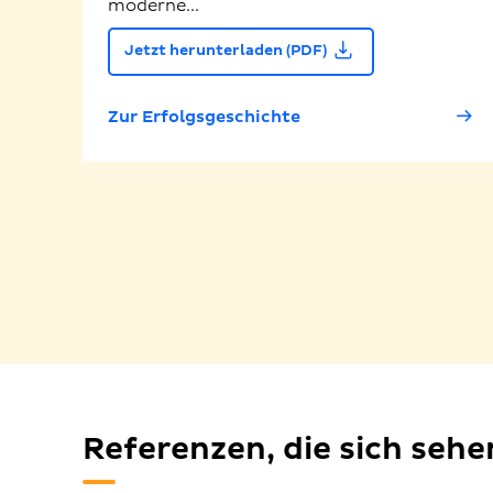
moderne...
Jetzt herunterladen (PDF)
Zur Erfolgsgeschichte
Referenzen, die sich seh