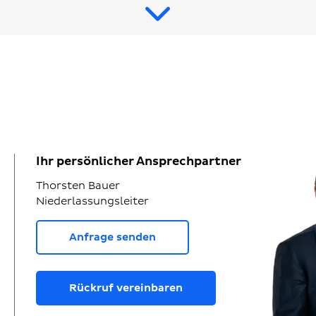
Ihr persönlicher Ansprechpartner
Thorsten Bauer
Niederlassungsleiter
Anfrage senden
Rückruf vereinbaren