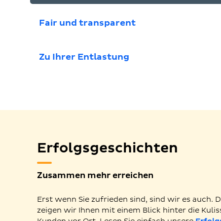
Fair und transparent
Zu Ihrer Entlastung
Erfolgsgeschichten
Zusammen mehr erreichen
Erst wenn Sie zufrieden sind, sind wir es auch
zeigen wir Ihnen mit einem Blick hinter die Kulis