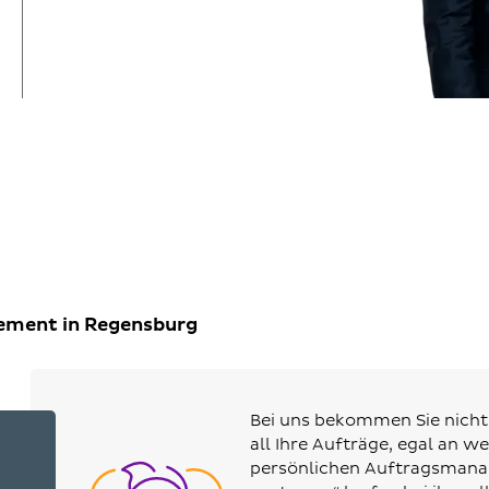
gement in Regensburg
Bei uns bekommen Sie nicht 
all Ihre Aufträge, egal an w
persönlichen Auftragsmanag