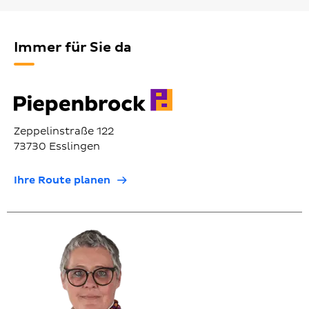
Immer für Sie da
Zeppelinstraße 122
73730 Esslingen
Ihre Route planen