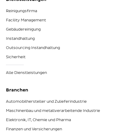
Reinigungsfirma
Facility Management
Gebäudereinigung
Instandhaltung
Outsourcing Instandhaltung
Sicherheit
Alle Dienstleistungen
Branchen
Automobilhersteller und Zulieferindustrie
Maschinenbau und metallverarbeitende Industrie
Elektronik, IT, Chemie und Pharma
Finanzen und Versicherungen