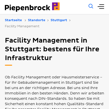
Allg
H
Such
Startseite
Standorte
Stuttgart
Facility Management
Facility Management in
Stuttgart: bestens für Ihre
Infrastruktur
Ob Facility Management oder Hausmeisterservice –
für Ihr Gebäudemanagement in Stuttgart sind Sie
bei uns an der richtigen Adresse. Bei uns sind Ihre
Immobilien in den besten Händen. Denn wir arbeiten
konsequent nach DIN-Standards. So haben Sie mit
Sicherheit einen konstant hohen Qualitäts-Standard