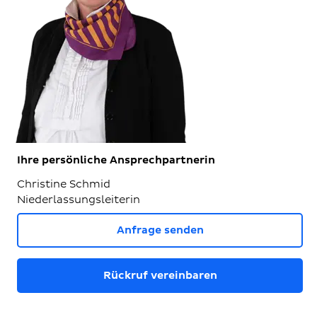
Ihre persönliche Ansprechpartnerin
Christine Schmid
Niederlassungsleiterin
Anfrage senden
Rückruf vereinbaren