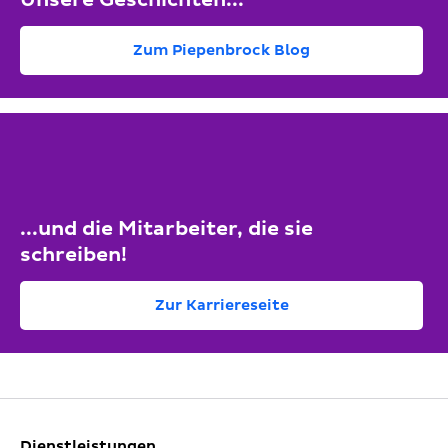
Zum Piepenbrock Blog
...und die Mitarbeiter, die sie
schreiben!
Zur Karriereseite
Dienstleistungen