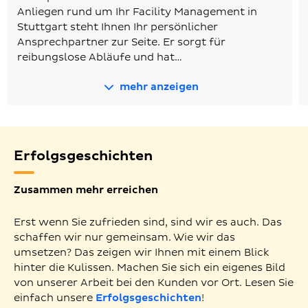
Anliegen rund um Ihr Facility Management in
Stuttgart steht Ihnen Ihr persönlicher
Ansprechpartner zur Seite. Er sorgt für
reibungslose Abläufe und hat…
mehr anzeigen
Erfolgsgeschichten
Zusammen mehr erreichen
Erst wenn Sie zufrieden sind, sind wir es auch. Das
schaffen wir nur gemeinsam. Wie wir das
umsetzen? Das zeigen wir Ihnen mit einem Blick
hinter die Kulissen. Machen Sie sich ein eigenes Bild
von unserer Arbeit bei den Kunden vor Ort. Lesen Sie
einfach unsere
Erfolgsgeschichten
!