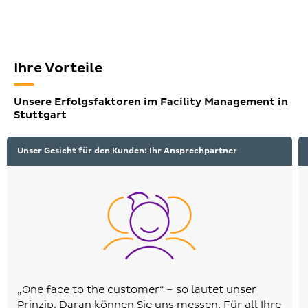
Ihre Vorteile
Unsere Erfolgsfaktoren im Facility Management in
Stuttgart
Unser Gesicht für den Kunden: Ihr Ansprechpartner
„One face to the customer“ – so lautet unser
Prinzip. Daran können Sie uns messen. Für all Ihre