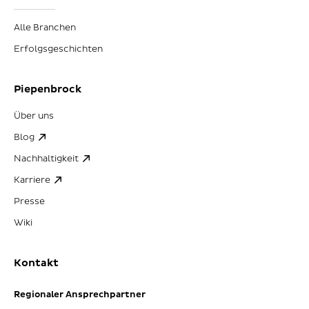
Alle Branchen
Erfolgsgeschichten
Piepenbrock
Über uns
Blog
Nachhaltigkeit
Karriere
Presse
Wiki
Kontakt
Regionaler Ansprechpartner