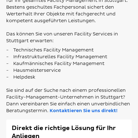
für Ihr gesamtes Facility Management in Stuttgart.
Bestens geschultes Fachpersonal sichert den
Werterhalt Ihrer Objekte mit fachgerecht und
kompetent ausgeführten Leistungen.
Das können Sie von unseren Facility Services in
Stuttgart erwarten:
Technisches Facility Management
Infrastrukturelles Facility Management
Kaufmännisches Facility Management
Hausmeisterservice
Helpdesk
Sie sind auf der Suche nach einem professionellen
Facility-Management-Unternehmen in Stuttgart?
Dann vereinbaren Sie einfach einen unverbindlichen
Beratungstermin.
Kontaktieren Sie uns direkt!
Direkt die richtige Lösung für Ihr
Anliegen