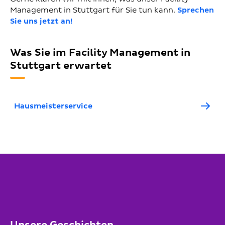
Management in Stuttgart für Sie tun kann.
Sprechen
Sie uns jetzt an!
Was Sie im Facility Management in
Stuttgart erwartet
Hausmeisterservice
Unsere Geschichten...