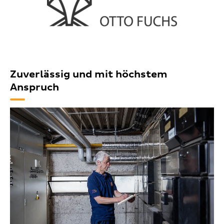
Zuverlässig und mit höchstem
Anspruch