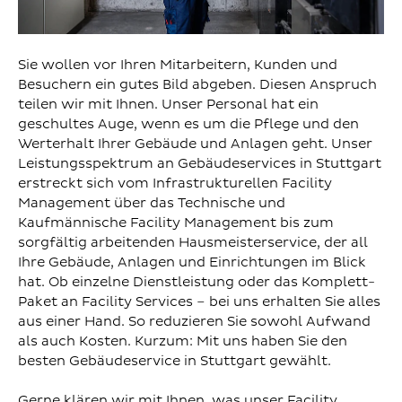
Sie wollen vor Ihren Mitarbeitern, Kunden und
Besuchern ein gutes Bild abgeben. Diesen Anspruch
teilen wir mit Ihnen. Unser Personal hat ein
geschultes Auge, wenn es um die Pflege und den
Werterhalt Ihrer Gebäude und Anlagen geht. Unser
Leistungsspektrum an Gebäudeservices in Stuttgart
erstreckt sich vom Infrastrukturellen Facility
Management über das Technische und
Kaufmännische Facility Management bis zum
sorgfältig arbeitenden Hausmeisterservice, der all
Ihre Gebäude, Anlagen und Einrichtungen im Blick
hat. Ob einzelne Dienstleistung oder das Komplett-
Paket an Facility Services – bei uns erhalten Sie alles
aus einer Hand. So reduzieren Sie sowohl Aufwand
als auch Kosten. Kurzum: Mit uns haben Sie den
besten Gebäudeservice in Stuttgart gewählt.
Gerne klären wir mit Ihnen, was unser Facility