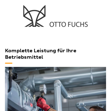
Komplette Leistung für Ihre
Betriebsmittel