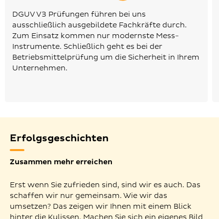
DGUV V3 Prüfungen führen bei uns
ausschließlich ausgebildete Fachkräfte durch.
Zum Einsatz kommen nur modernste Mess-
Instrumente. Schließlich geht es bei der
Betriebsmittelprüfung um die Sicherheit in Ihrem
Unternehmen.
Erfolgsgeschichten
Zusammen mehr erreichen
Erst wenn Sie zufrieden sind, sind wir es auch. Das
schaffen wir nur gemeinsam. Wie wir das
umsetzen? Das zeigen wir Ihnen mit einem Blick
hinter die Kulissen. Machen Sie sich ein eigenes Bild