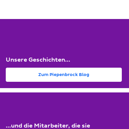
Unsere Geschichten...
Zum Piepenbrock Blog
...und die Mitarbeiter, die sie