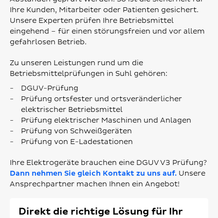
Ihre Kunden, Mitarbeiter oder Patienten gesichert.
Unsere Experten prüfen Ihre Betriebsmittel
eingehend – für einen störungsfreien und vor allem
gefahrlosen Betrieb.
Zu unseren Leistungen rund um die
Betriebsmittelprüfungen in Suhl gehören:
DGUV-Prüfung
Prüfung ortsfester und ortsveränderlicher
elektrischer Betriebsmittel
Prüfung elektrischer Maschinen und Anlagen
Prüfung von Schweißgeräten
Prüfung von E-Ladestationen
Ihre Elektrogeräte brauchen eine DGUV V3 Prüfung?
Dann nehmen Sie gleich Kontakt zu uns auf.
Unsere
Ansprechpartner machen Ihnen ein Angebot!
Direkt die richtige Lösung für Ihr