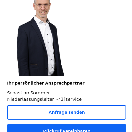
Ihr persönlicher Ansprechpartner
Sebastian Sommer
Niederlassungsleiter Prüfservice
Anfrage senden
Rückruf vereinbaren