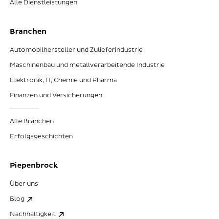
Alle Dienstleistungen
Branchen
Automobilhersteller und Zulieferindustrie
Maschinenbau und metallverarbeitende Industrie
Elektronik, IT, Chemie und Pharma
Finanzen und Versicherungen
Alle Branchen
Erfolgsgeschichten
Piepenbrock
Über uns
Blog
Nachhaltigkeit