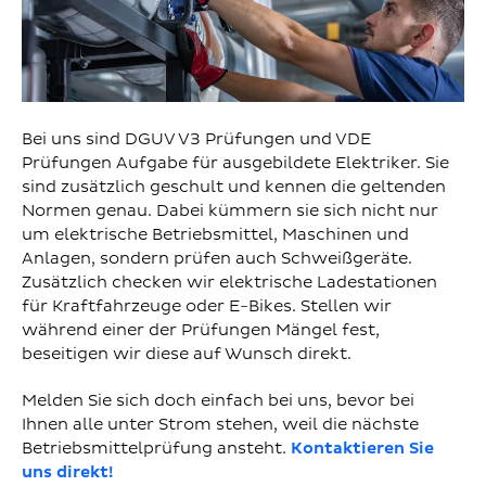
Bei uns sind DGUV V3 Prüfungen und VDE
Prüfungen Aufgabe für ausgebildete Elektriker. Sie
sind zusätzlich geschult und kennen die geltenden
Normen genau. Dabei kümmern sie sich nicht nur
um elektrische Betriebsmittel, Maschinen und
Anlagen, sondern prüfen auch Schweißgeräte.
Zusätzlich checken wir elektrische Ladestationen
für Kraftfahrzeuge oder E-Bikes. Stellen wir
während einer der Prüfungen Mängel fest,
beseitigen wir diese auf Wunsch direkt.
Melden Sie sich doch einfach bei uns, bevor bei
Ihnen alle unter Strom stehen, weil die nächste
Betriebsmittelprüfung ansteht.
Kontaktieren Sie
uns direkt!