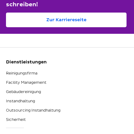
schreiben!
Zur Karriereseite
Dienstleistungen
Reinigungsfirma
Facility Management
Gebäudereinigung
Instandhaltung
Outsourcing Instandhaltung
Sicherheit