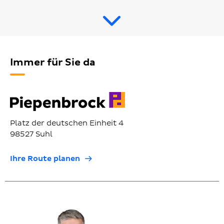
Immer für Sie da
Platz der deutschen Einheit 4
98527 Suhl
Ihre Route planen