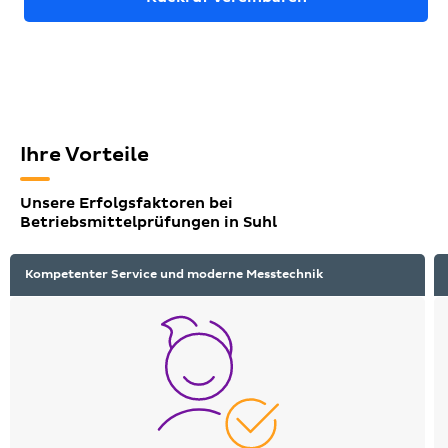
Ihre Vorteile
Unsere Erfolgsfaktoren bei
Betriebsmittelprüfungen in Suhl
Kompetenter Service und moderne Messtechnik