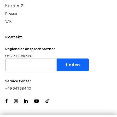
Karriere
Presse
Wiki
Kontakt
Regionaler Ansprechpartner
Ort/Postleitzahl
Service Center
+49 541 584 10