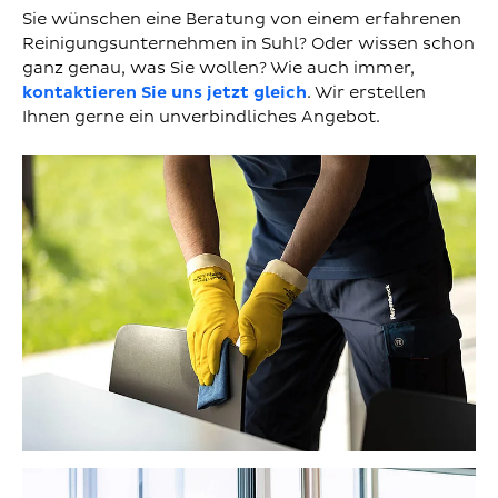
Sie wünschen eine Beratung von einem erfahrenen
Reinigungsunternehmen in Suhl? Oder wissen schon
ganz genau, was Sie wollen? Wie auch immer,
kontaktieren Sie uns jetzt gleich
. Wir erstellen
Ihnen gerne ein unverbindliches Angebot.