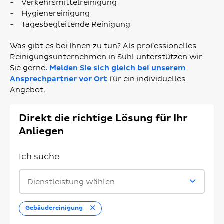
Verkehrsmittelreinigung
Hygienereinigung
Tagesbegleitende Reinigung
Was gibt es bei Ihnen zu tun? Als professionelles
Reinigungsunternehmen in Suhl unterstützen wir
Sie gerne
. Melden Sie sich gleich bei unserem
Ansprechpartner vor Ort
für ein individuelles
Angebot.
Direkt die richtige Lösung für Ihr
Anliegen
Ich suche
Dienstleistung wählen
Entfernen
Gebäudereinigung