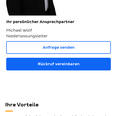
Ihr persönlicher Ansprechpartner
Michael Wolf
Niederlassungsleiter
Anfrage senden
Rückruf vereinbaren
Ihre Vorteile