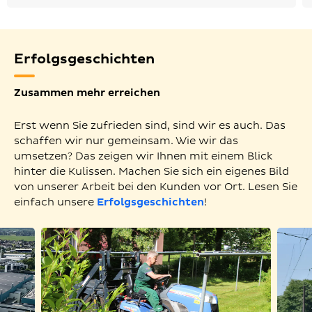
Erfolgsgeschichten
Zusammen mehr erreichen
Erst wenn Sie zufrieden sind, sind wir es auch. Das
schaffen wir nur gemeinsam. Wie wir das
umsetzen? Das zeigen wir Ihnen mit einem Blick
hinter die Kulissen. Machen Sie sich ein eigenes Bild
von unserer Arbeit bei den Kunden vor Ort. Lesen Sie
einfach unsere
Erfolgsgeschichten
!