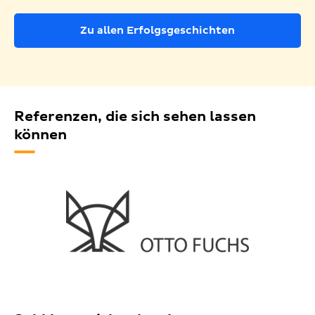
Zu allen Erfolgsgeschichten
Referenzen, die sich sehen lassen
können