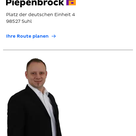
Platz der deutschen Einheit 4
98527 Suhl
Ihre Route planen