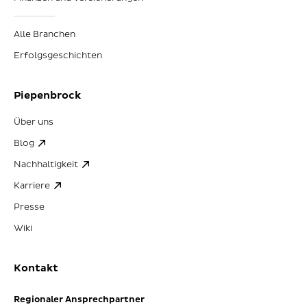
Alle Branchen
Erfolgsgeschichten
Piepenbrock
Über uns
Blog
Nachhaltigkeit
Karriere
Presse
Wiki
Kontakt
Regionaler Ansprechpartner