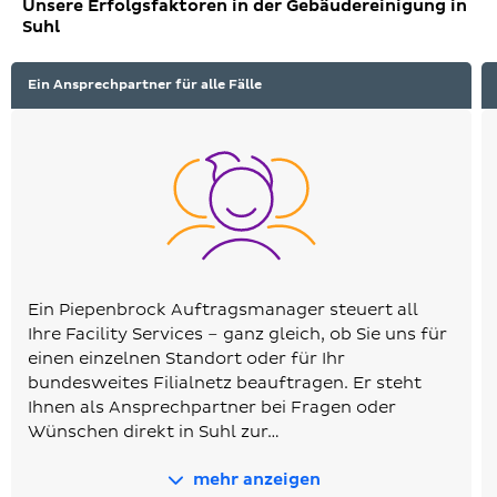
Unsere Erfolgsfaktoren in der Gebäudereinigung in
Suhl
Ein Ansprechpartner für alle Fälle
Ein Piepenbrock Auftragsmanager steuert all
Ihre Facility Services – ganz gleich, ob Sie uns für
einen einzelnen Standort oder für Ihr
bundesweites Filialnetz beauftragen. Er steht
Ihnen als Ansprechpartner bei Fragen oder
Wünschen direkt in Suhl zur…
mehr anzeigen