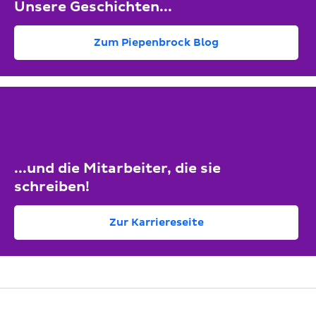
Unsere Geschichten...
Zum Piepenbrock Blog
...und die Mitarbeiter, die sie
schreiben!
Zur Karriereseite