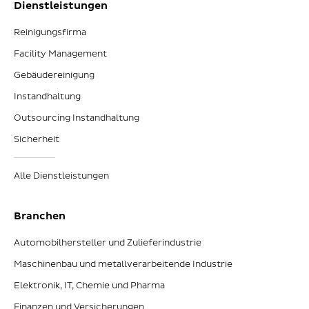
Dienstleistungen
Reinigungsfirma
Facility Management
Gebäudereinigung
Instandhaltung
Outsourcing Instandhaltung
Sicherheit
Alle Dienstleistungen
Branchen
Automobilhersteller und Zulieferindustrie
Maschinenbau und metallverarbeitende Industrie
Elektronik, IT, Chemie und Pharma
Finanzen und Versicherungen