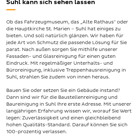
Suhl kann sich sehen lassen
Ob das Fahrzeugmuseum, das „Alte Rathaus“ oder
die Hauptkirche St. Marien – Suhl hat einiges zu
bieten. Und soll natürlich glänzen. Wir haben für
jede Art von Schmutz die passende Lösung für Sie
parat. Nach außen sorgen Sie mithilfe unserer
Fassaden- und Glasreinigung für einen guten
Eindruck. Mit regelmäßiger Unterhalts- und
Büroreinigung, inklusive Treppenhausreinigung in
Suhl, strahlen Sie zudem von innen heraus.
Bauen Sie oder setzen Sie ein Gebäude instand?
Dann sind wir für die Baustellenreinigung und
Baureinigung in Suhl Ihre erste Adresse. Mit unserer
langjährigen Erfahrung wissen wir, worauf Sie Wert
legen: Zuverlässigkeit und einen gleichbleibend
hohen Qualitäts-Standard. Darauf können Sie sich
100-prozentig verlassen.