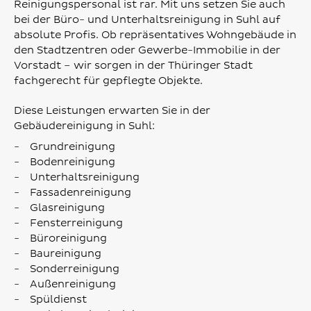
Reinigungspersonal ist rar. Mit uns setzen Sie auch
bei der Büro- und Unterhaltsreinigung in Suhl auf
absolute Profis. Ob repräsentatives Wohngebäude in
den Stadtzentren oder Gewerbe-Immobilie in der
Vorstadt – wir sorgen in der Thüringer Stadt
fachgerecht für gepflegte Objekte.
Diese Leistungen erwarten Sie in der
Gebäudereinigung in Suhl:
Grundreinigung
Bodenreinigung
Unterhaltsreinigung
Fassadenreinigung
Glasreinigung
Fensterreinigung
Büroreinigung
Baureinigung
Sonderreinigung
Außenreinigung
Spüldienst