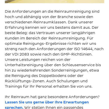
Die Anforderungen an die Reinraumreinigung sind
hoch und abhängig von der Branche sowie den
verschiedenen Reinraumklassen. Dank unserer
Erfahrung kennen wir uns bestens damit aus. Der
beste Beleg: das Vertrauen unserer langjährigen
Kunden im Bereich der Reinraumreinigung. Für
optimale Reinigungs-Ergebnisse richten wir uns
streng nach den Anforderungen der ISO 14644, nach
der VDI 2083 sowie nach den GMP-Richtlinien.
Unsere Leistungen reichen von der
Unterhaltsreinigung über den Schleusenservice bis
hin zu wiederkehrenden Sonderreinigungen, etwa
die Reinigung des Doppelbodens oder der
Rücklüftungs-Zonen. Auch Schulungen und
Trainings für Ihr Personal erhalten Sie von uns.
Ihr Reinraum hat ganz besondere Anforderungen?
Lassen Sie uns gerne über Ihre Erwartungen
sprechen.
Wir stellen Ihnen ein passendes