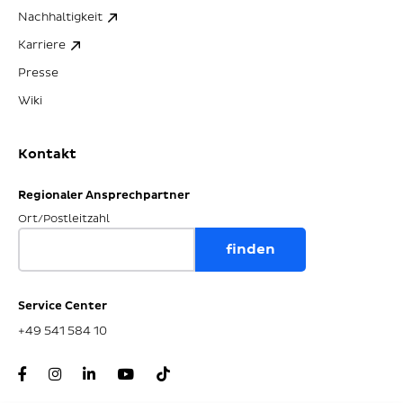
Nachhaltigkeit
Karriere
Presse
Wiki
Kontakt
Regionaler Ansprechpartner
Ort/Postleitzahl
Service Center
+49 541 584 10