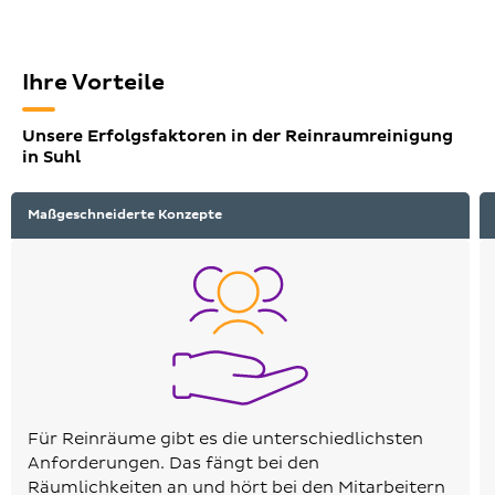
Ihre Vorteile
Unsere Erfolgsfaktoren in der Reinraumreinigung
in Suhl
Maßgeschneiderte Konzepte
Für Reinräume gibt es die unterschiedlichsten
Anforderungen. Das fängt bei den
Räumlichkeiten an und hört bei den Mitarbeitern