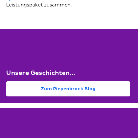
Leistungspaket zusammen.
Unsere Geschichten...
Zum Piepenbrock Blog