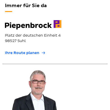
Immer für Sie da
Platz der deutschen Einheit 4
98527 Suhl
Ihre Route planen