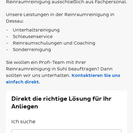
Reinraumreinigung ausschließlich aus Fachpersonal.
Unsere Leistungen in der Reinraumreinigung in
Dessau:
Unterhaltsreinigung
Schleusenservice
Reinraumschulungen und Coaching
Sonderreinigung
Sie wollen ein Profi-Team mit Ihrer
Reinraumreinigung in Suhl beauftragen? Dann
sollten wir uns unterhalten.
Kontaktieren Sie uns
einfach direkt.
Direkt die richtige Lösung für Ihr
Anliegen
Ich suche