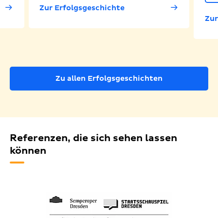
Zur Erfolgsgeschichte
Zur
Zu allen Erfolgsgeschichten
Referenzen, die sich sehen lassen
können