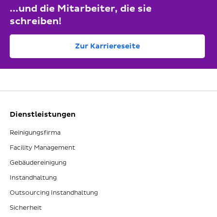
...und die Mitarbeiter, die sie
schreiben!
Zur Karriereseite
Dienstleistungen
Reinigungsfirma
Facility Management
Gebäudereinigung
Instandhaltung
Outsourcing Instandhaltung
Sicherheit