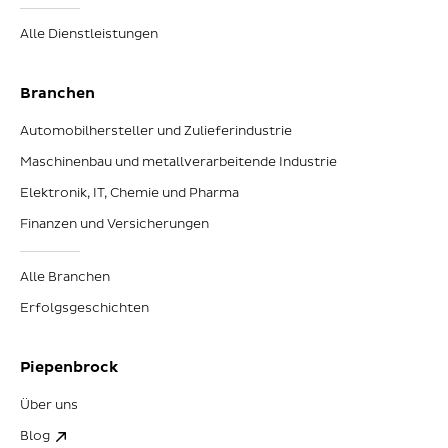
Alle Dienstleistungen
Branchen
Automobilhersteller und Zulieferindustrie
Maschinenbau und metallverarbeitende Industrie
Elektronik, IT, Chemie und Pharma
Finanzen und Versicherungen
Alle Branchen
Erfolgsgeschichten
Piepenbrock
Über uns
Blog