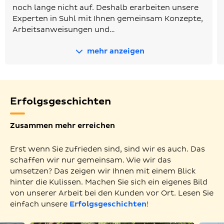
noch lange nicht auf. Deshalb erarbeiten unsere
Experten in Suhl mit Ihnen gemeinsam Konzepte,
Arbeitsanweisungen und…
mehr anzeigen
Erfolgsgeschichten
Zusammen mehr erreichen
Erst wenn Sie zufrieden sind, sind wir es auch. Das
schaffen wir nur gemeinsam. Wie wir das
umsetzen? Das zeigen wir Ihnen mit einem Blick
hinter die Kulissen. Machen Sie sich ein eigenes Bild
von unserer Arbeit bei den Kunden vor Ort. Lesen Sie
einfach unsere
Erfolgsgeschichten
!