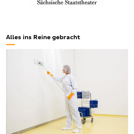
Alles ins Reine gebracht