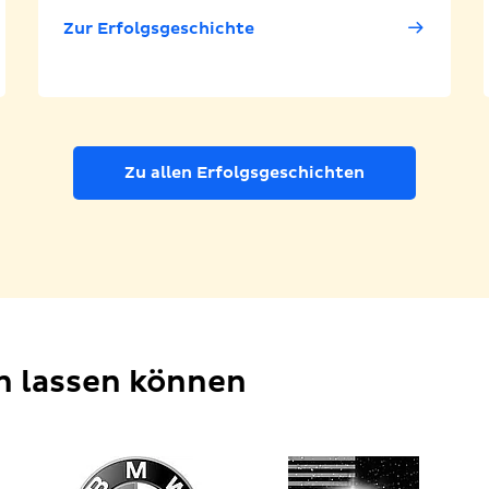
Zur Erfolgsgeschichte
Zu allen Erfolgsgeschichten
en lassen können