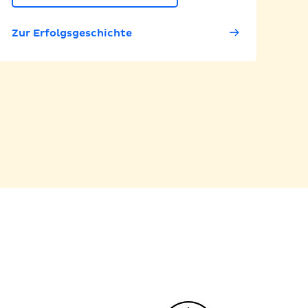
Zur Erfolgsgeschichte