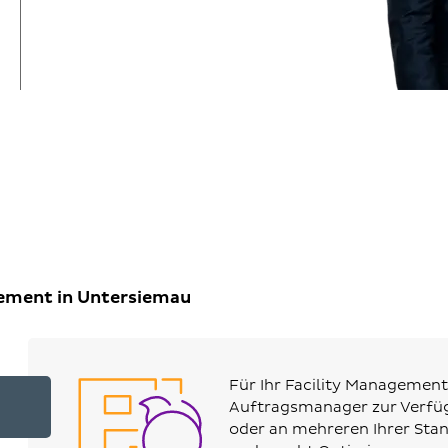
gement in Untersiemau
Für Ihr Facility Management
Auftragsmanager zur Verfüg
oder an mehreren Ihrer Stan