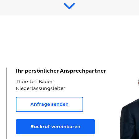
Ihr persönlicher Ansprechpartner
Thorsten Bauer
Niederlassungsleiter
Anfrage senden
Rückruf vereinbaren