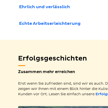
Ehrlich und verlässlich
Echte Arbeitserleichterung
Erfolgsgeschichten
Zusammen mehr erreichen
Erst wenn Sie zufrieden sind, sind wir es auch
zeigen wir Ihnen mit einem Blick hinter die Kulis
Kunden vor Ort. Lesen Sie einfach unsere
Erfolg