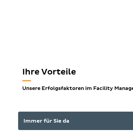
Ihre Vorteile
Unsere Erfolgsfaktoren im Facility Mana
Immer für Sie da