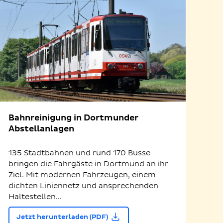
Bahnreinigung in Dortmunder
Abstellanlagen
135 Stadtbahnen und rund 170 Busse
bringen die Fahrgäste in Dortmund an ihr
Ziel. Mit modernen Fahrzeugen, einem
dichten Liniennetz und ansprechenden
Haltestellen...
Jetzt herunterladen (PDF)