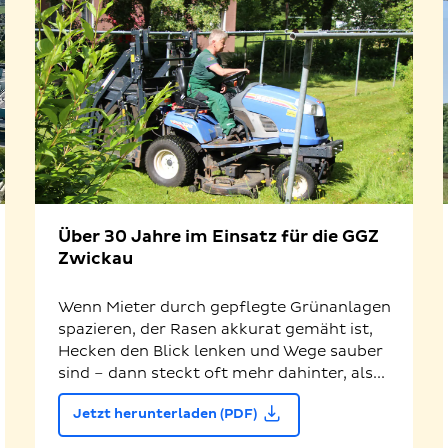
Über 30 Jahre im Einsatz für die GGZ
Zwickau
Wenn Mieter durch gepflegte Grünanlagen
spazieren, der Rasen akkurat gemäht ist,
Hecken den Blick lenken und Wege sauber
sind – dann steckt oft mehr dahinter, als...
Jetzt herunterladen (PDF)