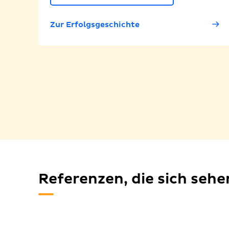
Zur Erfolgsgeschichte
Referenzen, die sich seh