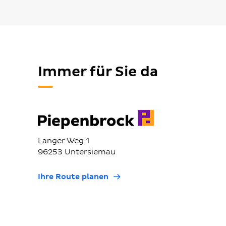
Immer für Sie da
Langer Weg 1
96253 Untersiemau
Ihre Route planen