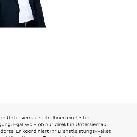
 in Untersiemau steht Ihnen ein fester
ung. Egal wo – ob nur direkt in Untersiemau
dorte. Er koordiniert Ihr Dienstleistungs-Paket