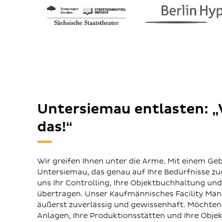
Untersiemau entlasten: 
das!“
Wir greifen Ihnen unter die Arme. Mit einem 
Untersiemau, das genau auf Ihre Bedürfnisse zug
uns Ihr Controlling, Ihre Objektbuchhaltung u
übertragen. Unser Kaufmännisches Facility M
äußerst zuverlässig und gewissenhaft. Möchten
Anlagen, Ihre Produktionsstätten und Ihre Obje