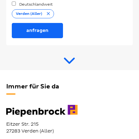
Deutschlandweit
Entfernen
Verden (Aller)
anfragen
Immer für Sie da
Eitzer Str. 215
27283 Verden (Aller)