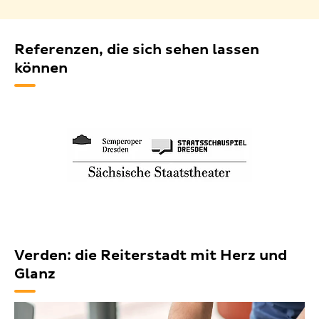
Referenzen, die sich sehen lassen
können
Verden: die Reiterstadt mit Herz und
Glanz