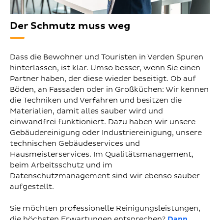
Der Schmutz muss weg
Dass die Bewohner und Touristen in Verden Spuren
hinterlassen, ist klar. Umso besser, wenn Sie einen
Partner haben, der diese wieder beseitigt. Ob auf
Böden, an Fassaden oder in Großküchen: Wir kennen
die Techniken und Verfahren und besitzen die
Materialien, damit alles sauber wird und
einwandfrei funktioniert. Dazu haben wir unsere
Gebäudereinigung oder Industriereinigung, unsere
technischen Gebäudeservices und
Hausmeisterservices. Im Qualitätsmanagement,
beim Arbeitsschutz und im
Datenschutzmanagement sind wir ebenso sauber
aufgestellt.
Sie möchten professionelle Reinigungsleistungen,
die höchsten Erwartungen entsprechen?
Dann