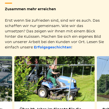
Zusammen mehr erreichen
Erst wenn Sie zufrieden sind, sind wir es auch. Das
schaffen wir nur gemeinsam. Wie wir das
umsetzen? Das zeigen wir Ihnen mit einem Blick
hinter die Kulissen. Machen Sie sich ein eigenes Bild
von unserer Arbeit bei den Kunden vor Ort. Lesen Sie
einfach unsere
Erfolgsgeschichten
!