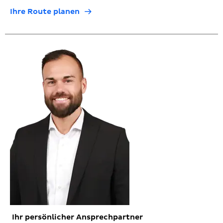
Ihre Route planen
Ihr persönlicher Ansprechpartner