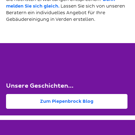
melden Sie sich gleich.
Lassen Sie sich von unseren
Beratern ein individuelles Angebot für Ihre
Gebäudereinigung in Verden erstellen.
Unsere Geschichten...
Zum Piepenbrock Blog