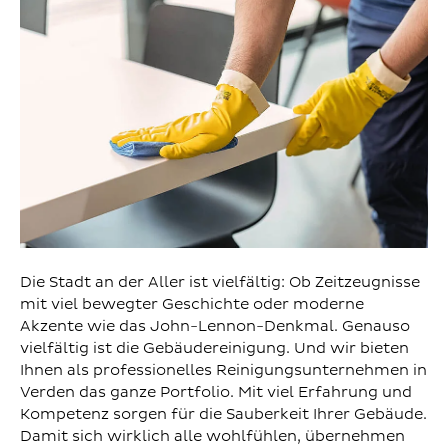
Die Stadt an der Aller ist vielfältig: Ob Zeitzeugnisse
mit viel bewegter Geschichte oder moderne
Akzente wie das John-Lennon-Denkmal. Genauso
vielfältig ist die Gebäudereinigung. Und wir bieten
Ihnen als professionelles Reinigungsunternehmen in
Verden das ganze Portfolio. Mit viel Erfahrung und
Kompetenz sorgen für die Sauberkeit Ihrer Gebäude.
Damit sich wirklich alle wohlfühlen, übernehmen