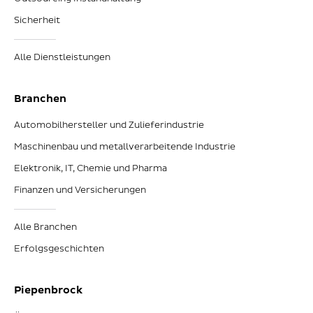
Sicherheit
Alle Dienstleistungen
Branchen
Automobilhersteller und Zulieferindustrie
Maschinenbau und metallverarbeitende Industrie
Elektronik, IT, Chemie und Pharma
Finanzen und Versicherungen
Alle Branchen
Erfolgsgeschichten
Piepenbrock