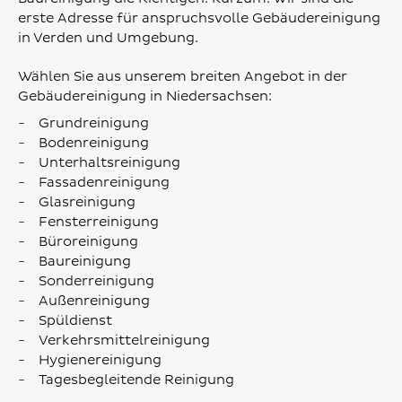
erste Adresse für anspruchsvolle Gebäudereinigung
in Verden und Umgebung.
Wählen Sie aus unserem breiten Angebot in der
Gebäudereinigung in Niedersachsen:
Grundreinigung
Bodenreinigung
Unterhaltsreinigung
Fassadenreinigung
Glasreinigung
Fensterreinigung
Büroreinigung
Baureinigung
Sonderreinigung
Außenreinigung
Spüldienst
Verkehrsmittelreinigung
Hygienereinigung
Tagesbegleitende Reinigung