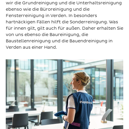
wir die Grundreinigung und die Unterhaltsreinigung
ebenso wie die Büroreinigung und die
Fensterreinigung in Verden. In besonders
hartnäckigen Fällen hilft die Sonderreinigung. Was
für innen gilt, gilt auch für außen. Daher erhalten Sie
von uns ebenso die Baureinigung, die
Baustellenreinigung und die Bauendreinigung in
Verden aus einer Hand.