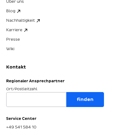
Über uns
Blog
Nachhaltigkeit
Karriere
Presse
Wiki
Kontakt
Regionaler Ansprechpartner
Ort/Postleitzahl
Service Center
+49 541 584 10