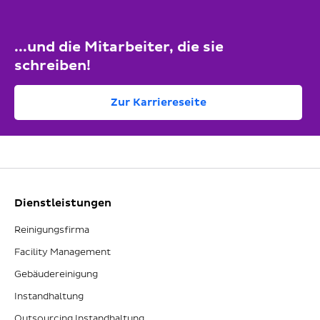
...und die Mitarbeiter, die sie
schreiben!
Zur Karriereseite
Dienstleistungen
Reinigungsfirma
Facility Management
Gebäudereinigung
Instandhaltung
Outsourcing Instandhaltung