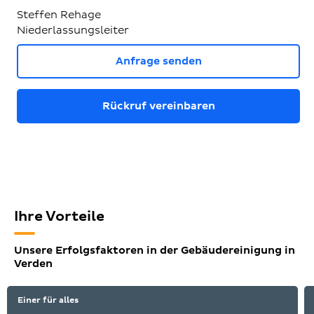
Steffen Rehage
Niederlassungsleiter
Anfrage senden
Rückruf vereinbaren
Ihre Vorteile
Unsere Erfolgsfaktoren in der Gebäudereinigung in
Verden
Einer für alles