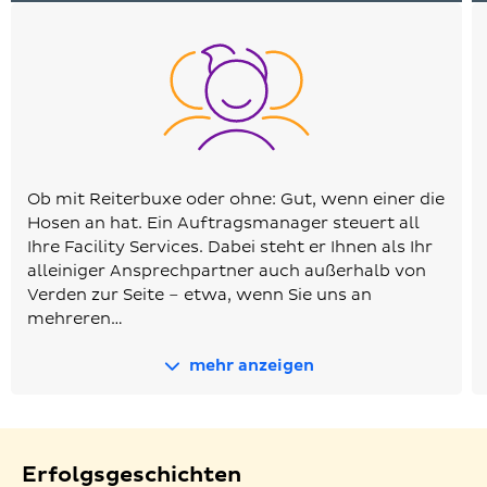
Ob mit Reiterbuxe oder ohne: Gut, wenn einer die
Hosen an hat. Ein Auftragsmanager steuert all
Ihre Facility Services. Dabei steht er Ihnen als Ihr
alleiniger Ansprechpartner auch außerhalb von
Verden zur Seite – etwa, wenn Sie uns an
mehreren…
mehr anzeigen
Erfolgsgeschichten