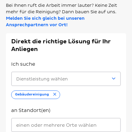
Bei Ihnen ruft die Arbeit immer lauter? Keine Zeit
mehr für die Reinigung? Dann bauen Sie auf uns.
Melden Sie sich gleich bei unseren
Ansprechpartnern vor Ort!
Direkt die richtige Lösung für Ihr
Anliegen
Ich suche
Dienstleistung wählen
Entfernen
Gebäudereinigung
an Standort(en)