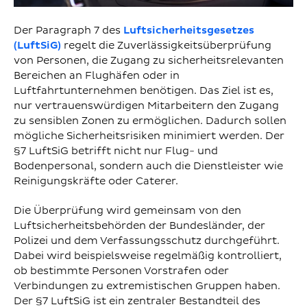
Der Paragraph 7 des
Luftsicherheitsgesetzes
(LuftSiG)
regelt die Zuverlässigkeitsüberprüfung
von Personen, die Zugang zu sicherheitsrelevanten
Bereichen an Flughäfen oder in
Luftfahrtunternehmen benötigen. Das Ziel ist es,
nur vertrauenswürdigen Mitarbeitern den Zugang
zu sensiblen Zonen zu ermöglichen. Dadurch sollen
mögliche Sicherheitsrisiken minimiert werden. Der
§7 LuftSiG betrifft nicht nur Flug- und
Bodenpersonal, sondern auch die Dienstleister wie
Reinigungskräfte oder Caterer.
Die Überprüfung wird gemeinsam von den
Luftsicherheitsbehörden der Bundesländer, der
Polizei und dem Verfassungsschutz durchgeführt.
Dabei wird beispielsweise regelmäßig kontrolliert,
ob bestimmte Personen Vorstrafen oder
Verbindungen zu extremistischen Gruppen haben.
Der §7 LuftSiG ist ein zentraler Bestandteil des