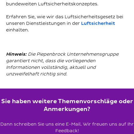
bundeweiten Luftsicherheitskonzeptes.
Erfahren Sie, wie wir das Luftsicherheitsgesetz bei
unseren Dienstleistungen in der
Luftsicherheit
einhalten.
Hinweis:
Die Piepenbrock Unternehmensgruppe
garantiert nicht, dass die vorliegenden
Informationen vollständig, aktuell und
unzweifelhaft richtig sind.
Sie haben weitere Themenvorschläge oder
Anmerkungen?
Dann schreiben Sie uns eine E-Mail. Wir freuen uns auf Ihr
Feedback!