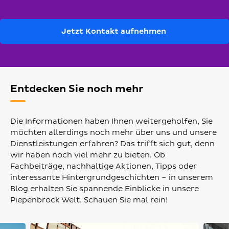
Jetzt Kontakt aufnehmen
Entdecken Sie noch mehr
Die Informationen haben Ihnen weitergeholfen, Sie
möchten allerdings noch mehr über uns und unsere
Dienstleistungen erfahren? Das trifft sich gut, denn
wir haben noch viel mehr zu bieten. Ob
Fachbeiträge, nachhaltige Aktionen, Tipps oder
interessante Hintergrundgeschichten – in unserem
Blog erhalten Sie spannende Einblicke in unsere
Piepenbrock Welt. Schauen Sie mal rein!