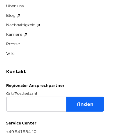
Über uns
Blog
Nachhaltigkeit
Karriere
Presse
Wiki
Kontakt
Regionaler Ansprechpartner
Ort/Postleitzahl
Service Center
+49 541 584 10